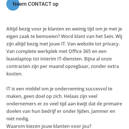
Neem CONTACT op
Altijd bezig voor je klanten en weinig tijd om je met je
eigen zaak te bemoeien? Word klant van het Sein. Wij
zijn altijd bezig met jouw IT. Van website tot privacy.
Van complete werkplek met Office 365 en een
leaselaptop tot interim IT-diensten. Bijna a
l onze
contracten zijn per maand opzegbaar, zonder extra
kosten.
IT is een middel om je onderneming succesvol te
maken, geen doel op zich. Helaas zijn veel
ondernemers er zo veel tijd aan kwijt dat de primaire
doelen van hun bedrijf er onder lijden. Jammer en
niet nodig.
Waarom kiezen jouw klanten voor jou?