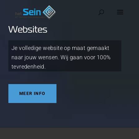
Websites
Je volledige website op maat gemaakt
naar jouw wensen. Wij gaan voor 100%
tevredenheid.
MEER INFO