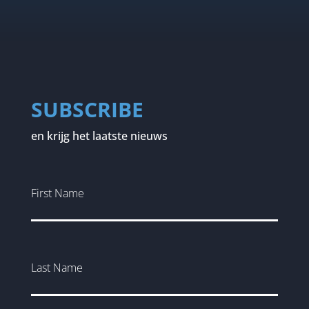
SUBSCRIBE
en krijg het laatste nieuws
First Name
Last Name