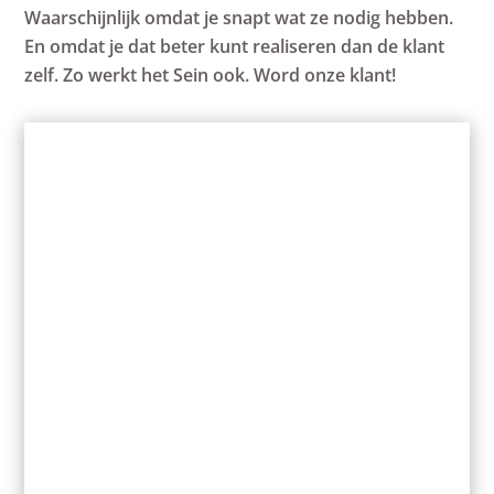
Waarschijnlijk omdat je snapt wat ze nodig hebben.
En omdat je dat beter kunt realiseren dan de klant
zelf. Zo werkt het Sein ook. Word onze klant!